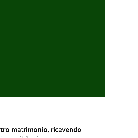
stro matrimonio, ricevendo