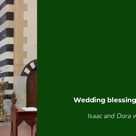
Wedding blessing 
Isaac and Dora 