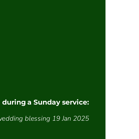
during a Sunday service:
wedding blessing 19 Jan 2025