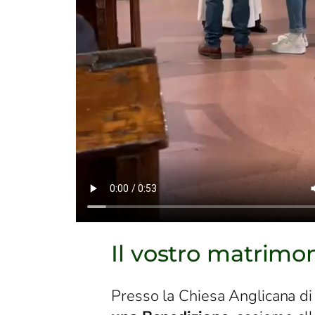
Il vostro matrimo
Presso la Chiesa Anglicana di 